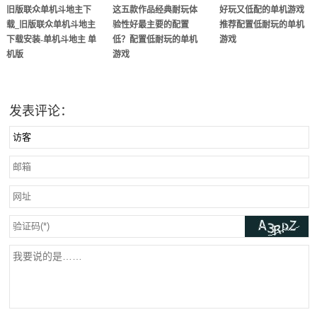
旧版联众单机斗地主下
这五款作品经典耐玩体
好玩又低配的单机游戏
载_旧版联众单机斗地主
验性好最主要的配置
推荐配置低耐玩的单机
下载安装-单机斗地主 单
低？配置低耐玩的单机
游戏
机版
游戏
发表评论：