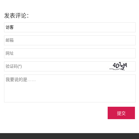
发表评论：