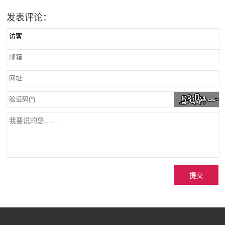
发表评论：